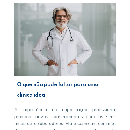
O que não pode faltar para uma
clínica ideal
A importância da capacitação profissional
promove novos conhecimentos para os seus
times de colaboradores. Ela é como um conjunto