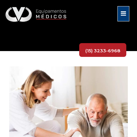
(15) 3233-6968