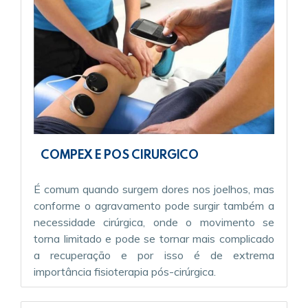
COMPEX E POS CIRURGICO
É comum quando surgem dores nos joelhos, mas
conforme o agravamento pode surgir também a
necessidade cirúrgica, onde o movimento se
torna limitado e pode se tornar mais complicado
a recuperação e por isso é de extrema
importância fisioterapia pós-cirúrgica.