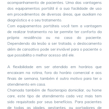
acompanhamento de pacientes. Uma das vantagens
dos equipamentos portátil é a sua facilidade de uso
em procedimentos de diversas áreas, que auxiliam no
diagnóstico e o seu tratamento.
Com equipamentos portáteis você tem a vantagem
de realizar tratamento no lar permite ter conforto da
própria residência ou na casa do paciente.
Dependendo da lesão a ser tratada, o deslocamento
além de cansativo pode ser inviável para o paciente o
que possibilita o melhor acesso até ele.
A flexibilidade em ser atendido em horários que
encaixam na rotina, fora do horário comercial e aos
finais de semana, também é outro motivo para ter o
atendimento em casa.
Chamada também de fisioterapia domiciliar, ou home
care, este tipo de atendimento cada vez mais tem
sido requisitado por seus benefícios. Para pacientes
de todas as idades, gestantes, ou portadores de