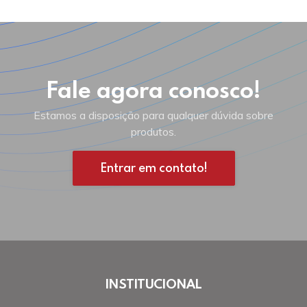
Fale agora conosco!
Estamos a disposição para qualquer dúvida sobre
produtos.
Entrar em contato!
INSTITUCIONAL