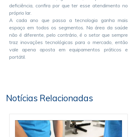
deficiência, confira por que ter esse atendimento no
próprio lar.
A cada ano que passa a tecnologia ganha mais
espaço em todos os segmentos. Na área da saúde
não é diferente, pelo contrário, é o setor que sempre
traz inovações tecnológicas para o mercado, então
vale apena aposta em equipamentos práticos e
portátil.
Notícias Relacionadas