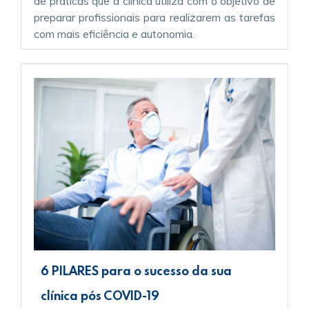
de práticas que a clínica utiliza com o objetivo de
preparar profissionais para realizarem as tarefas
com mais eficiência e autonomia.
6 PILARES para o sucesso da sua
clínica pós COVID-19