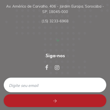
Av. Américo de Carvalho, 406 - Jardim Europa, Sorocaba -
SP, 18045-000
(15) 3233-6968
Siga-nos