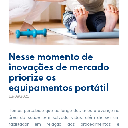
Nesse momento de
inovações de mercado
priorize os
equipamentos portátil
12/08/2021 -
Temos percebido que ao longo dos anos o avanço na
área da saúde tem salvado vidas, além de ser um
facilitador em relação aos procedimentos e