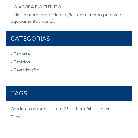
- O AGORA É O FUTURO
- Nesse momento de inovações de mercado priorize os
equipamentos portátil
CATEGORIAS
- Esporte
- Estética
- Reabilitação
TAGS
Gordura corporal
Item 03
Item 04
Laser
Tens