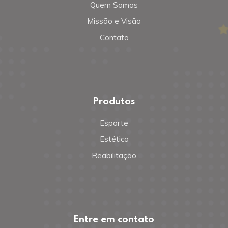
Quem Somos
Missão e Visão
Contato
Produtos
Esporte
Estética
Reabilitação
Entre em contato