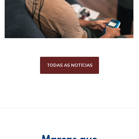
TODAS AS NOTÍCIAS
Marcas que