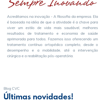
Acreditamos na inovação - A filosofia da empresa. Ela
é baseada na idéia de que a atividade é a chave para
viver um estilo de vida mais saudável, melhores
resultados de tratamento e economia de saúde
aprimorada para todos. Fazemos isso oferecendo um
tratamento contínuo ortopédico completo, desde o
desempenho e a mobilidade, até a intervenção
cirúrgica e a reabilitação pós-operatória.
Blog CVC
Últimas novidades!