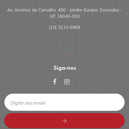
Av. Américo de Carvalho, 406 - Jardim Europa, Sorocaba -
SP, 18045-000
(15) 3233-6968
Siga-nos