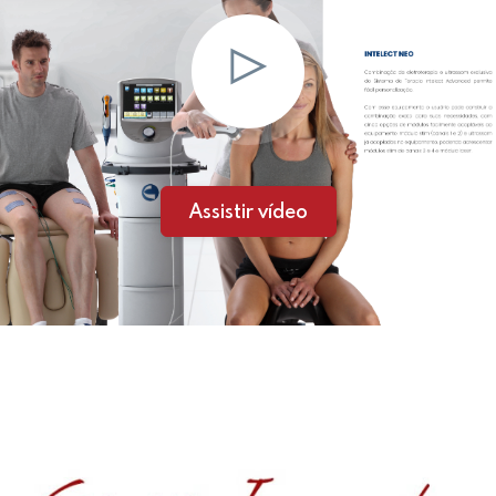
Assistir vídeo