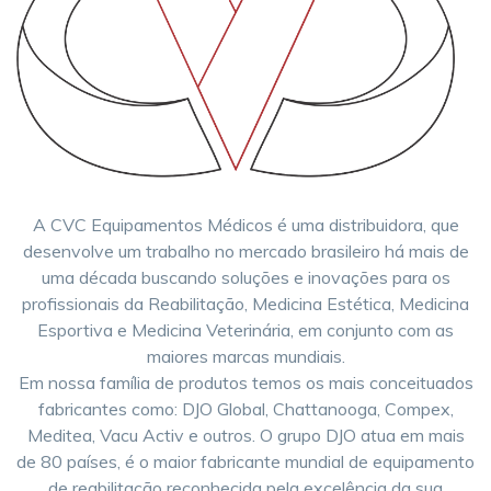
A CVC Equipamentos Médicos é uma distribuidora, que
desenvolve um trabalho no mercado brasileiro há mais de
uma década buscando soluções e inovações para os
profissionais da Reabilitação, Medicina Estética, Medicina
Esportiva e Medicina Veterinária, em conjunto com as
maiores marcas mundiais.
Em nossa família de produtos temos os mais conceituados
fabricantes como: DJO Global, Chattanooga, Compex,
Meditea, Vacu Activ e outros. O grupo DJO atua em mais
de 80 países, é o maior fabricante mundial de equipamento
de reabilitação reconhecida pela excelência da sua