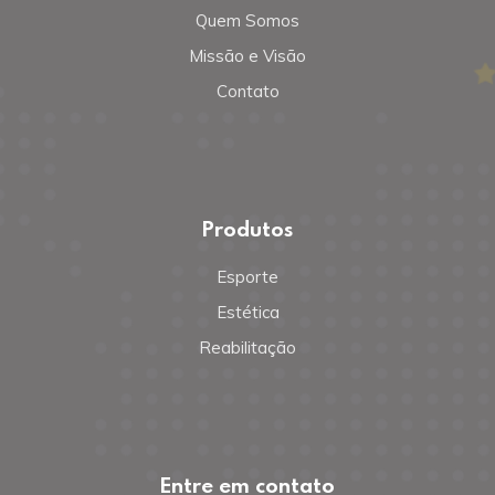
Quem Somos
Missão e Visão
Contato
Produtos
Esporte
Estética
Reabilitação
Entre em contato