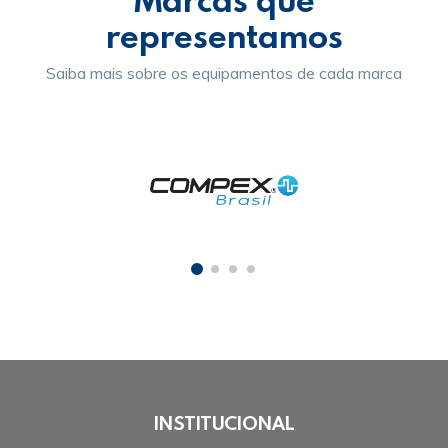
representamos
Saiba mais sobre os equipamentos de cada marca
INSTITUCIONAL