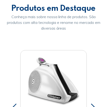
Produtos em Destaque
Conheça mais sobre nossa linha de produtos. São
produtos com alta tecnologia e renome no mercado em
diversas áreas