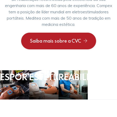
engenharia com mais de 60 anos de experiência. Compex
tem a posição de líder mundial em eletroestimuladores
portáteis. Meditea com mais de 50 anos de tradição em
medicina estética.
Saiba mais sobre a CVC
ESPORTE
ESTÉTICA
REABILITAÇÃ