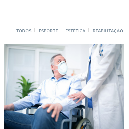
TODOS
ESPORTE
ESTÉTICA
REABILITAÇÃO