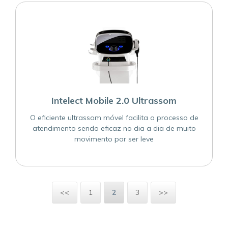
Intelect Mobile 2.0 Ultrassom
O eficiente ultrassom móvel facilita o processo de
atendimento sendo eficaz no dia a dia de muito
movimento por ser leve
<<
1
2
3
>>