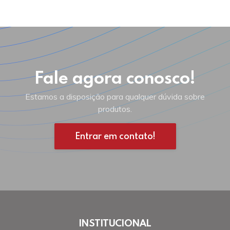
Fale agora conosco!
Estamos a disposição para qualquer dúvida sobre
produtos.
Entrar em contato!
INSTITUCIONAL