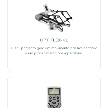
OPTIFLEX-K1
O equipamento gera um movimento passivo contínuo
é um procedimento pós-operatório.