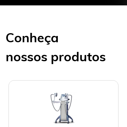
Conheça
nossos produtos