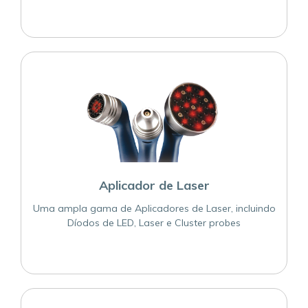
Aplicador de Laser
Uma ampla gama de Aplicadores de Laser, incluindo
Díodos de LED, Laser e Cluster probes