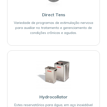
Direct Tens
Variedade de programas de estimulação nervosa
para auxiliar no tratamento e gerenciamento de
condições crônicas e agudas.
Hydrocollator
Estes reservatórios para água, em aço inoxidável