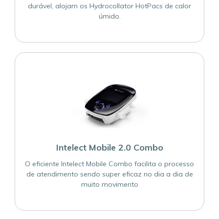
durável, alojam os Hydrocollator HotPacs de calor
úmido.
Intelect Mobile 2.0 Combo
O eficiente Intelect Mobile Combo facilita o processo
de atendimento sendo super eficaz no dia a dia de
muito movimento