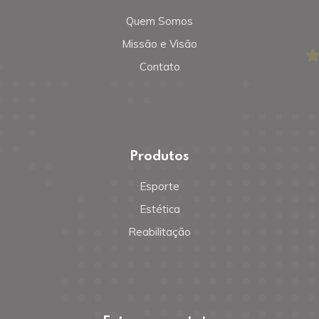
Quem Somos
Missão e Visão
Contato
Produtos
Esporte
Estética
Reabilitação