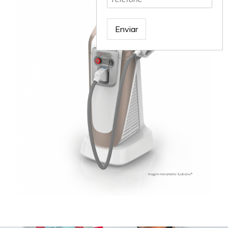
Enviar