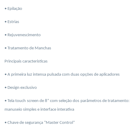
•
Epilação
• Estrias
• Rejuvenescimento
• Tratamento de Manchas
Principais características
• A primeira luz intensa pulsada com duas opções de aplicadores
• Design exclusivo
• Tela
touch
screen
de 8” com seleção dos parâmetros de tratamento:
manuseio simples e interface interativa
• Chave de segurança “Master
Control
”