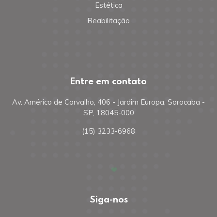
Estética
Reabilitação
Entre em contato
Av. Américo de Carvalho, 406 - Jardim Europa, Sorocaba -
SP, 18045-000
(15) 3233-6968
Siga-nos