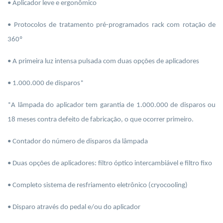
• Aplicador leve e ergonômico
• Protocolos de tratamento pré-programados rack com rotação de
360º
• A primeira luz intensa pulsada com duas opções de aplicadores
• 1.000.000 de disparos*
*A lâmpada do aplicador tem garantia de 1.000.000 de disparos ou
18 meses contra defeito de fabricação, o que ocorrer primeiro.
• Contador do número de disparos da lâmpada
• Duas opções de aplicadores: filtro óptico intercambiável e filtro fixo
• Completo sistema de resfriamento eletrônico (
cryocooling
)
• Disparo através do pedal e/ou do aplicador