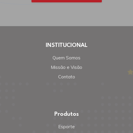
INSTITUCIONAL
Quem Somos
Missão e Visão
Contato
Produtos
Esporte